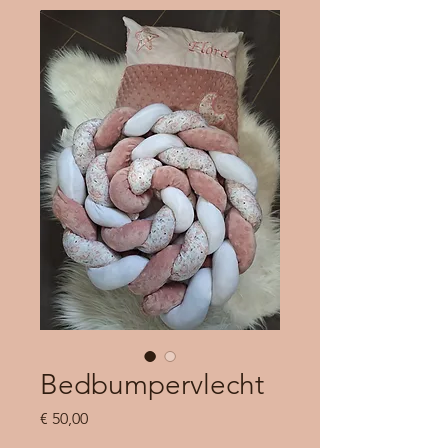
Bedbumpervlecht
Prijs
€ 50,00