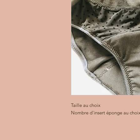
Taille au choix
Nombre d'insert éponge au choix 