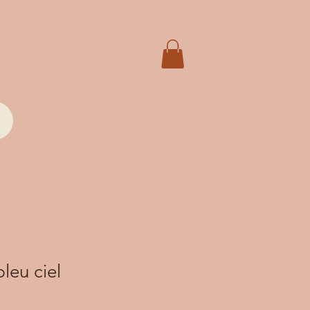
leu ciel